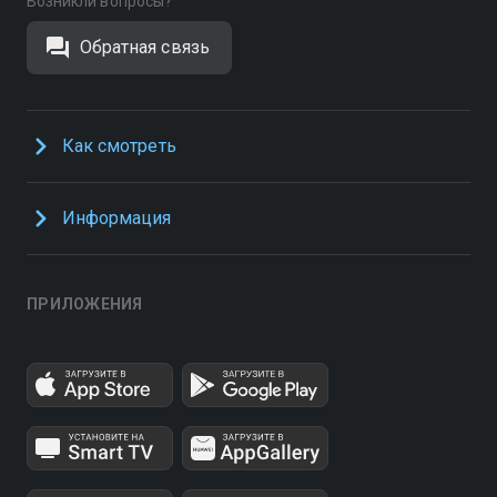
Возникли вопросы?
Обратная связь
Как смотреть
Информация
ПРИЛОЖЕНИЯ