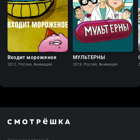
Входит мороженое
МУЛЬТЕРНЫ
2012, Россия, Анимация
2019, Россия, Анимация