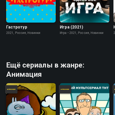
7.8
Гастротур
Игра (2021)
2021, Россия, Новинки
Игра • 2021, Россия, Новинки
Ещё сериалы в жанре:
Анимация