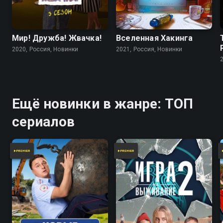
Мир! Дружба! Жвачка!
Вселенная Хакинга
2020, Россия, Новинки
2021, Россия, Новинки
Ещё новинки в жанре: ТОП
сериалов