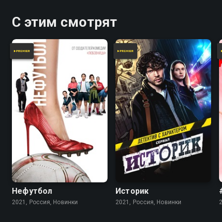
С этим смотрят
Нефутбол
Историк
2021, Россия, Новинки
2021, Россия, Новинки