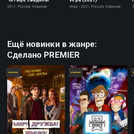
2011, Россия, Новинки
Игра • 2021, Россия, Новинки
Ещё новинки в жанре:
Сделано PREMIER