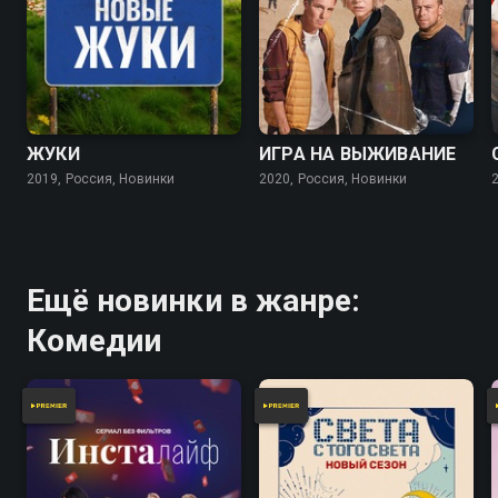
7.8
7.2
7.5
7.0
ЖУКИ
ИГРА НА ВЫЖИВАНИЕ
2019, Россия, Новинки
2020, Россия, Новинки
Ещё новинки в жанре:
Комедии