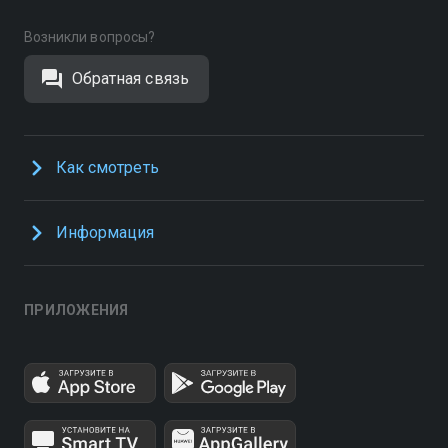
Возникли вопросы?
Обратная связь
Как смотреть
Информация
ПРИЛОЖЕНИЯ