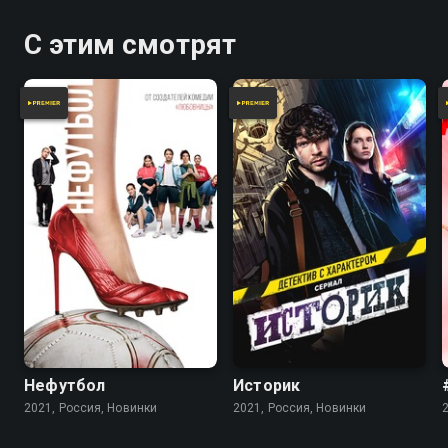
С этим смотрят
Нефутбол
Историк
2021, Россия, Новинки
2021, Россия, Новинки