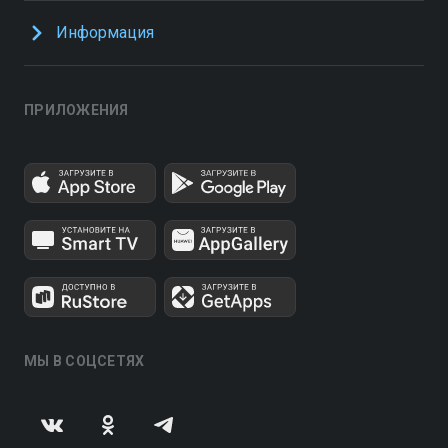
Информация
ПРИЛОЖЕНИЯ
МЫ В СОЦСЕТЯХ