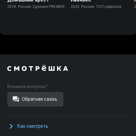
2018, Россия, Сделано PREMIER
2020, Россия, ТОП сериалов
Возникли вопросы?
Обратная связь
Как смотреть