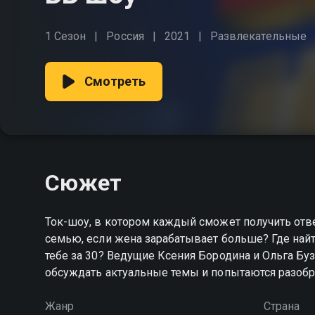
1 Сезон
Россия
2021
Развлекательные
Смотреть
Сюжет
Ток-шоу, в котором каждый сможет получить отве
семью, если жена зарабатывает больше? Где найти
тебе за 30? Ведущие Ксения Бородина и Ольга Бу
обсуждать актуальные темы и попытаются разобр
Жанр
Страна