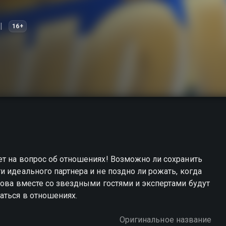
16+
т на вопрос об отношениях! Возможно ли сохранить
 идеального партнера и не поздно ли рожать, когда
зова вместе со звездными гостями и экспертами будут
аться в отношениях.
Оригинальное название