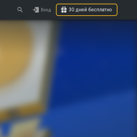
30 дней бесплатно
Вход