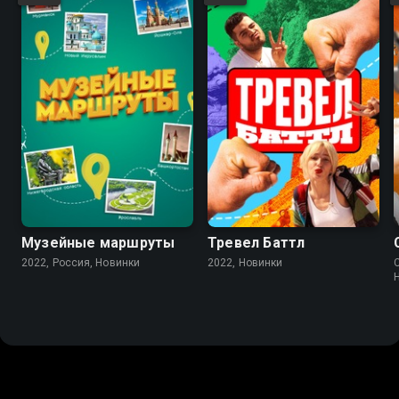
Музейные маршруты
Тревел Баттл
2022, Россия, Новинки
2022, Новинки