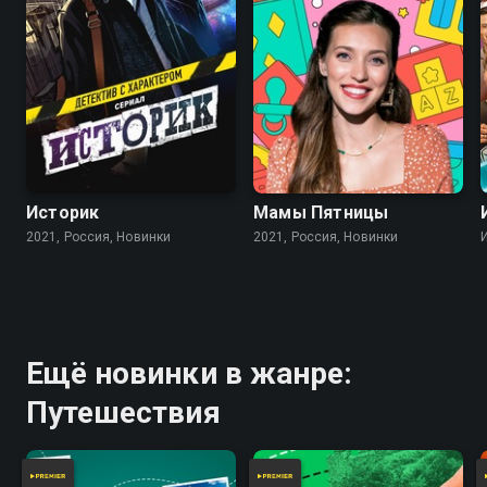
Историк
Мамы Пятницы
2021, Россия, Новинки
2021, Россия, Новинки
Ещё новинки в жанре:
Путешествия