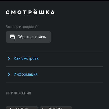
Возникли вопросы?
Обратная связь
Как смотреть
Информация
ПРИЛОЖЕНИЯ