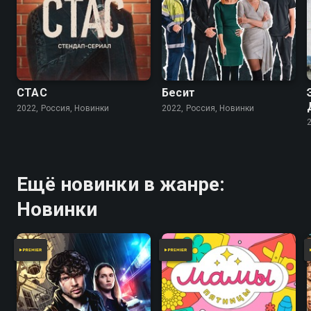
СТАС
Бесит
2022, Россия, Новинки
2022, Россия, Новинки
Ещё новинки в жанре:
Новинки