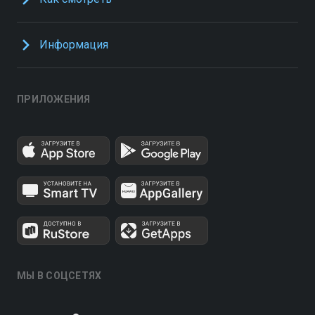
Информация
ПРИЛОЖЕНИЯ
МЫ В СОЦСЕТЯХ