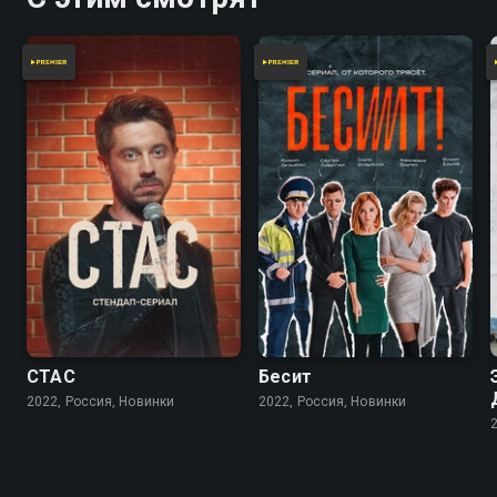
СТАС
Бесит
2022, Россия, Новинки
2022, Россия, Новинки