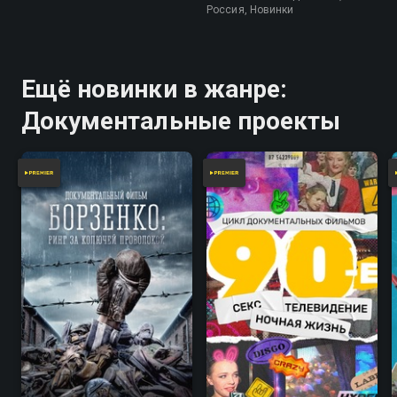
Россия, Новинки
Ещё новинки в жанре:
Документальные проекты