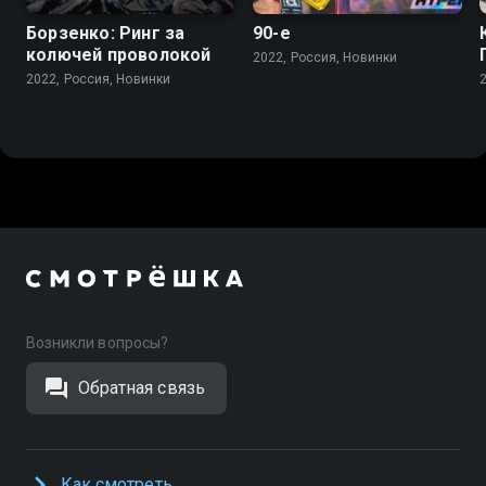
Борзенко: Ринг за
90-е
колючей проволокой
2022, Россия, Новинки
2022, Россия, Новинки
Возникли вопросы?
Обратная связь
Как смотреть