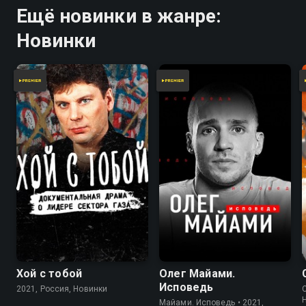
Ещё новинки в жанре:
Новинки
Хой с тобой
Олег Майами.
Исповедь
2021, Россия, Новинки
Майами. Исповедь • 2021,