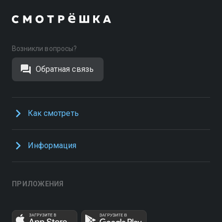
Возникли вопросы?
Обратная связь
Как смотреть
Информация
ПРИЛОЖЕНИЯ