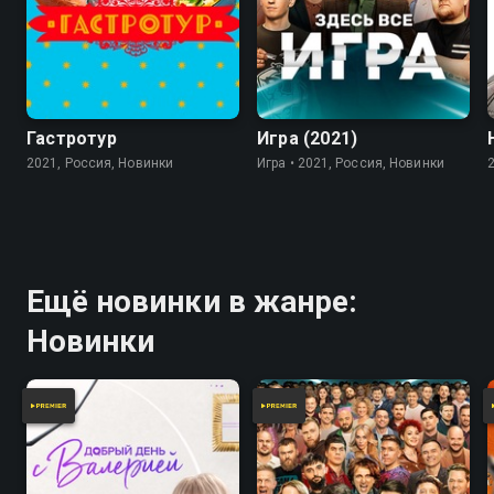
7.8
Гастротур
Игра (2021)
2021, Россия, Новинки
Игра • 2021, Россия, Новинки
Ещё новинки в жанре:
Новинки