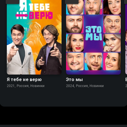
Я тебе не верю
Это мы
2021, Россия, Новинки
2024, Россия, Новинки