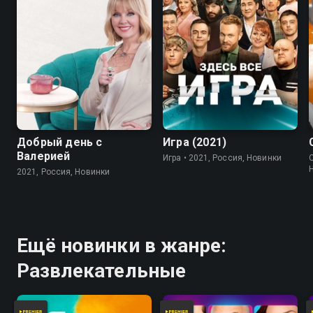
7.8
Добрый день с
Игра (2021)
Валерией
Игра • 2021, Россия, Новинки
2021, Россия, Новинки
Ещё новинки в жанре:
Развлекательные