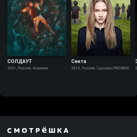
6.4
5.9
СОЛДАУТ
Секта
2021, Россия, Новинки
2019, Россия, Сделано PREMIER