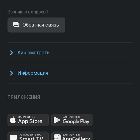
Возникли вопросы?
Обратная связь
Как смотреть
Информация
ПРИЛОЖЕНИЯ