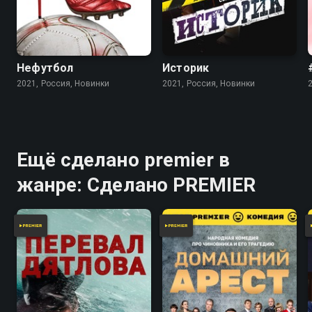
Нефутбол
Историк
2021, Россия, Новинки
2021, Россия, Новинки
Ещё сделано premier в
жанре: Сделано PREMIER