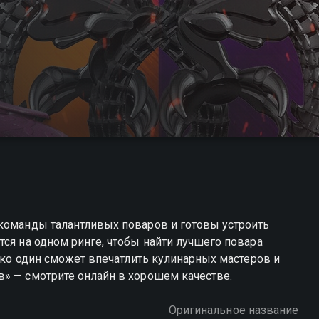
 команды талантливых поваров и готовы устроить
тся на одном ринге, чтобы найти лучшего повара
лько один сможет впечатлить кулинарных мастеров и
в» — смотрите онлайн в хорошем качестве.
Оригинальное название