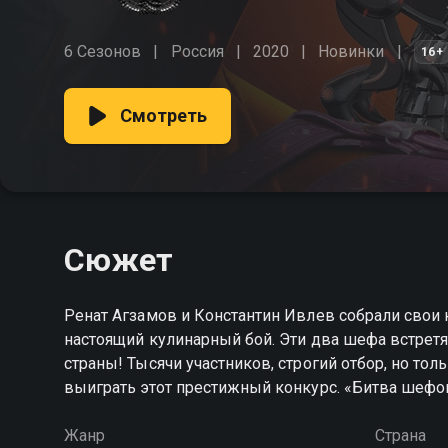
6 Сезонов
Россия
2020
Новинки
16+
Смотреть
Сюжет
Ренат Агзамов и Константин Ивлев собрали свои
настоящий кулинарный бой. Эти два шефа встретя
страны! Тысячи участников, строгий отбор, но то
выиграть этот престижный конкурс. «Битва шефо
Жанр
Страна