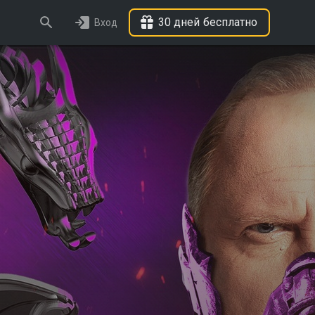
30 дней бесплатно
Вход