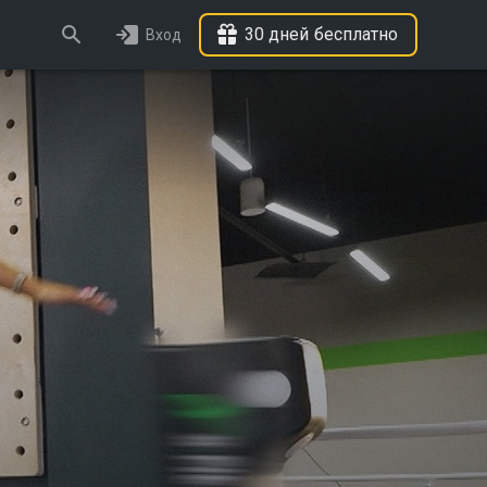
30 дней бесплатно
Вход