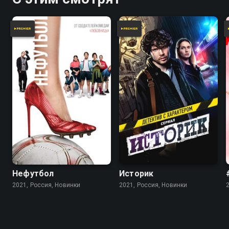
Нефутбол
Историк
2021, Россия, Новинки
2021, Россия, Новинки