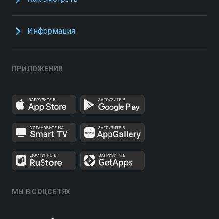
Информация
ПРИЛОЖЕНИЯ
МЫ В СОЦСЕТЯХ