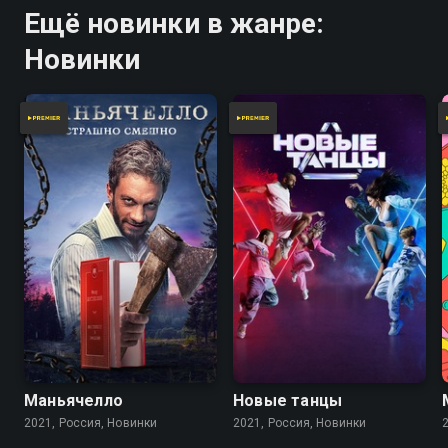
Ещё новинки в жанре:
Новинки
Маньячелло
Новые танцы
2021, Россия, Новинки
2021, Россия, Новинки