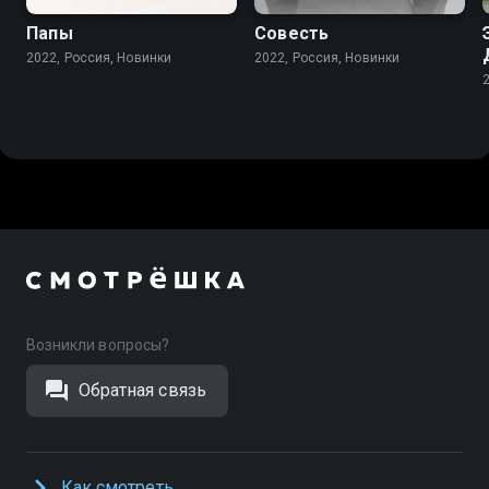
Папы
Совесть
2022, Россия, Новинки
2022, Россия, Новинки
Возникли вопросы?
Обратная связь
Как смотреть