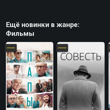
Ещё новинки в жанре:
Фильмы