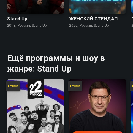
Stand Up
ЖЕНСКИЙ СТЕНДАП
2013, Россия, Stand Up
2020, Россия, Stand Up
Ещё программы и шоу в
жанре: Stand Up