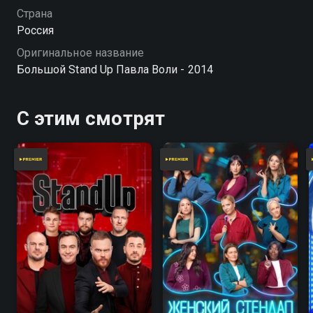
Страна
Россия
Оригинальное название
Большой Stand Up Павла Воли - 2014
С этим смотрят