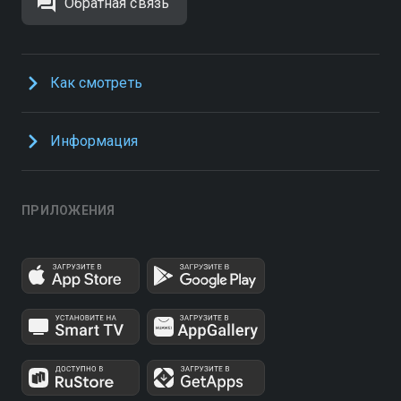
Обратная связь
Как смотреть
Информация
ПРИЛОЖЕНИЯ