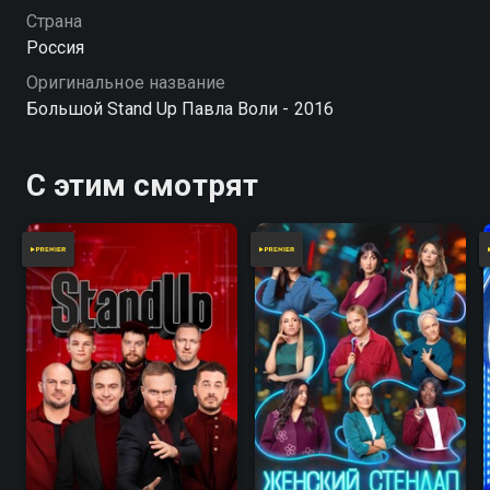
Страна
Россия
Оригинальное название
Большой Stand Up Павла Воли - 2016
С этим смотрят