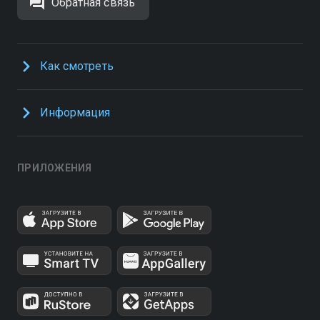
Обратная связь
Как смотреть
Информация
ПРИЛОЖЕНИЯ