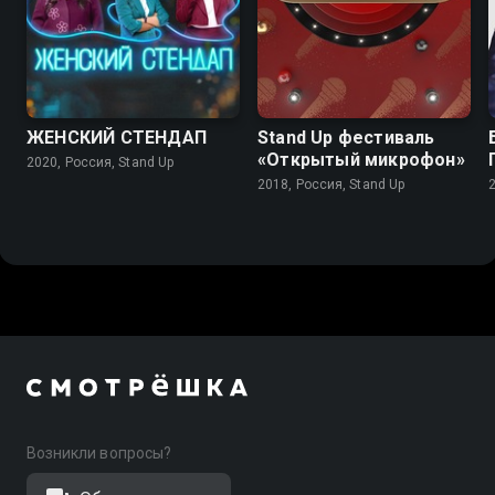
ЖЕНСКИЙ СТЕНДАП
Stand Up фестиваль
«Открытый микрофон»
2020, Россия, Stand Up
2018, Россия, Stand Up
Возникли вопросы?