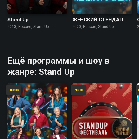
Stand Up
ЖЕНСКИЙ СТЕНДАП
2013, Россия, Stand Up
2020, Россия, Stand Up
Ещё программы и шоу в
жанре: Stand Up