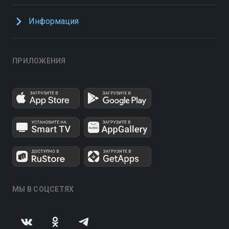
Информация
ПРИЛОЖЕНИЯ
МЫ В СОЦСЕТЯХ