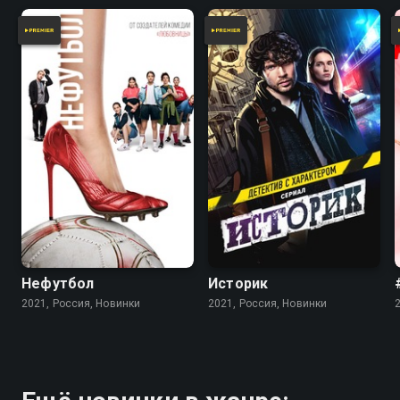
Нефутбол
Историк
2021, Россия, Новинки
2021, Россия, Новинки