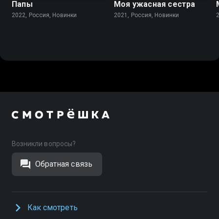
Папы
Моя ужасная сестра
2022, Россия, Новинки
2021, Россия, Новинки
Возникли вопросы?
Обратная связь
Как смотреть