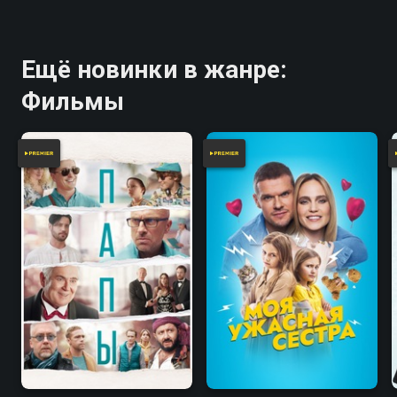
Ещё новинки в жанре:
Фильмы