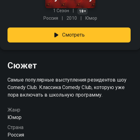
1 Сезон
18+
Россия
2010
Юмор
Смотреть
Сюжет
Самые популярные выступления резидентов шоу
Comedy Club. Классика Comedy Club, которую уже
пора включать в школьную программу.
Жанр
Юмор
Страна
Россия