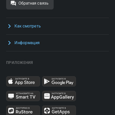
Обратная связь
Как смотреть
Информация
ПРИЛОЖЕНИЯ