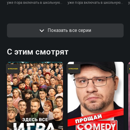
уже пора включать в школьную
уже пора включать в школьную
программу.
программу.
Показать все серии
С этим смотрят