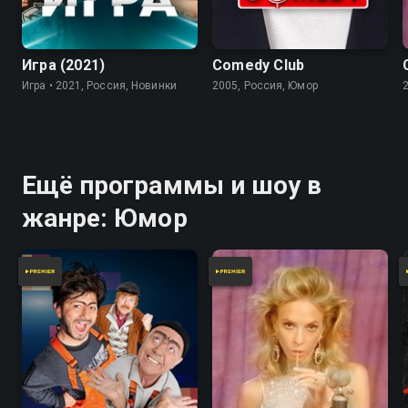
7.8
Игра (2021)
Comedy Club
Игра • 2021, Россия, Новинки
2005, Россия, Юмор
Ещё программы и шоу в
жанре: Юмор