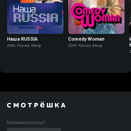
Наша RUSSIA
Comedy Woman
2006, Россия, Юмор
2009, Россия, Юмор
Возникли вопросы?