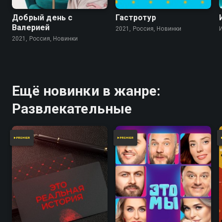
Добрый день с
Гастротур
Валерией
2021, Россия, Новинки
2021, Россия, Новинки
Ещё новинки в жанре:
Развлекательные