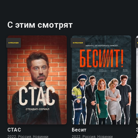
С этим смотрят
СТАС
Бесит
2022, Россия, Новинки
2022, Россия, Новинки