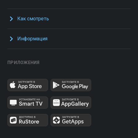
Как смотреть
Информация
ПРИЛОЖЕНИЯ