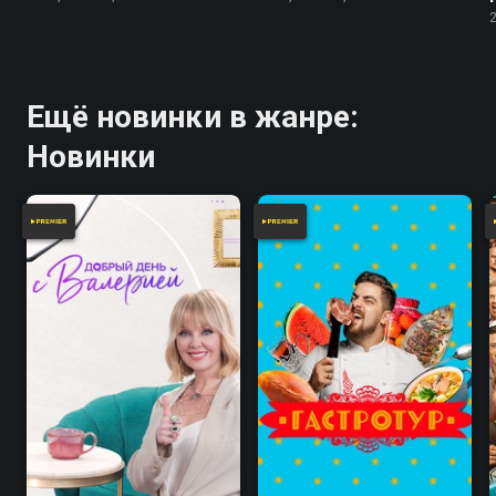
Ещё новинки в жанре:
Новинки