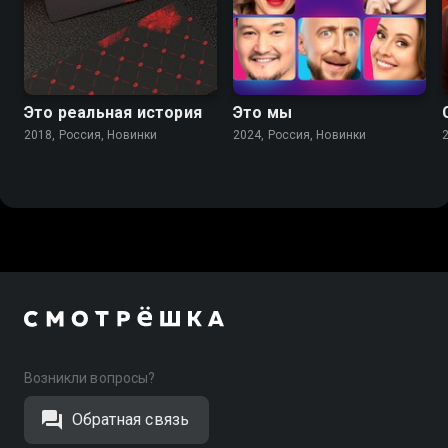
Это реальная история
Это мы
2018, Россия, Новинки
2024, Россия, Новинки
Возникли вопросы?
Обратная связь