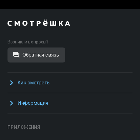
Возникли вопросы?
Обратная связь
Как смотреть
Информация
ПРИЛОЖЕНИЯ