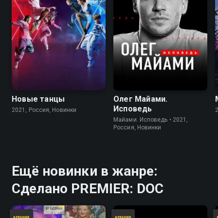
Новые танцы
Олег Майами.
Исповедь
2021, Россия, Новинки
Майами. Исповедь • 2021,
Россия, Новинки
Ещё новинки в жанре:
Сделано PREMIER: DOC