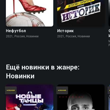
Нефутбол
Историк
2021, Россия, Новинки
2021, Россия, Новинки
Ещё новинки в жанре:
Новинки