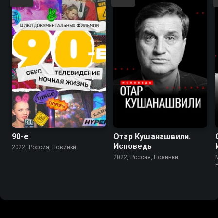
90-е
Отар Кушанашвили.
Исповедь
2022, Россия, Новинки
2022, Россия, Новинки