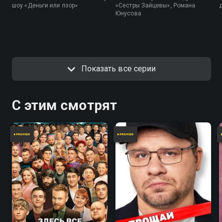
шоу «Деньги или пзор»
«Сестры Зайцевы», Романа
Юнусова
Показать все серии
С этим смотрят