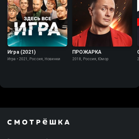
7.8
Игра (2021)
ПРОЖАРКА
Игра • 2021, Россия, Новинки
2018, Россия, Юмор