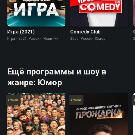
7.8
Игра (2021)
Comedy Club
Игра • 2021, Россия, Новинки
2005, Россия, Юмор
Ещё программы и шоу в
жанре: Юмор