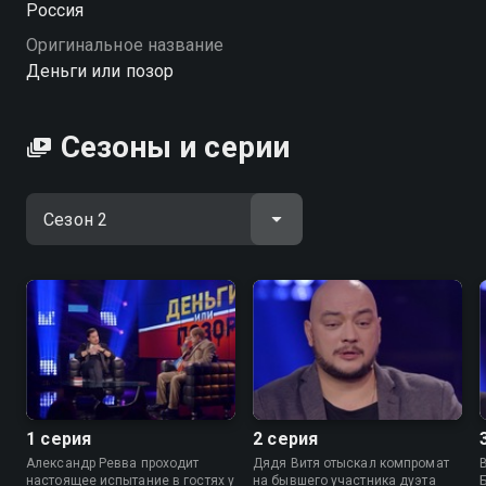
Россия
Оригинальное название
Деньги или позор
Сезоны и серии
1 серия
2 серия
Александр Ревва проходит
Дядя Витя отыскал компромат
настоящее испытание в гостях у
на бывшего участника дуэта