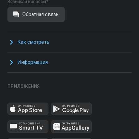
Возникли вопросы?
Обратная связь
Как смотреть
Информация
ПРИЛОЖЕНИЯ