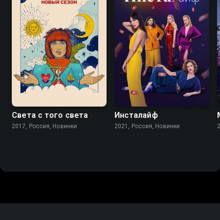
Света с того света
Инсталайф
2017, Россия, Новинки
2021, Россия, Новинки