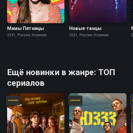
Мамы Пятницы
Новые танцы
2021, Россия, Новинки
2021, Россия, Новинки
Ещё новинки в жанре: ТОП
сериалов