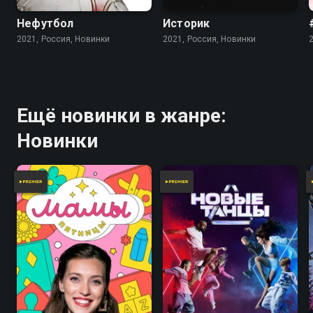
Нефутбол
Историк
2021, Россия, Новинки
2021, Россия, Новинки
Ещё новинки в жанре:
Новинки