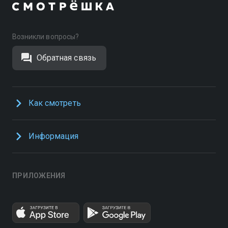
Возникли вопросы?
Обратная связь
Как смотреть
Информация
ПРИЛОЖЕНИЯ