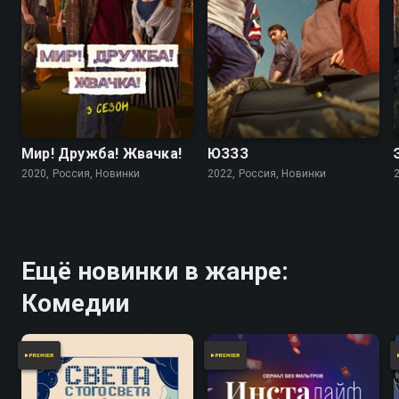
Мир! Дружба! Жвачка!
ЮЗЗЗ
2020, Россия, Новинки
2022, Россия, Новинки
Ещё новинки в жанре:
Комедии