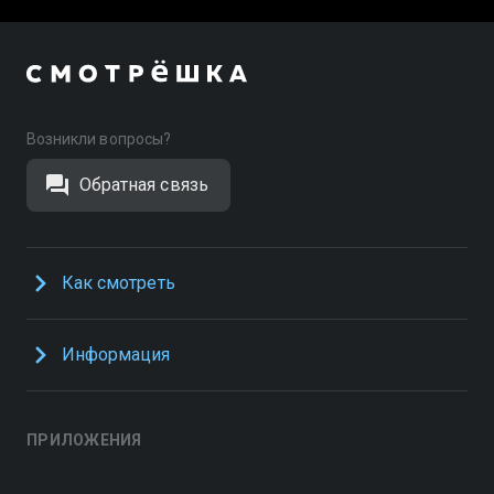
Возникли вопросы?
Обратная связь
Как смотреть
Информация
ПРИЛОЖЕНИЯ