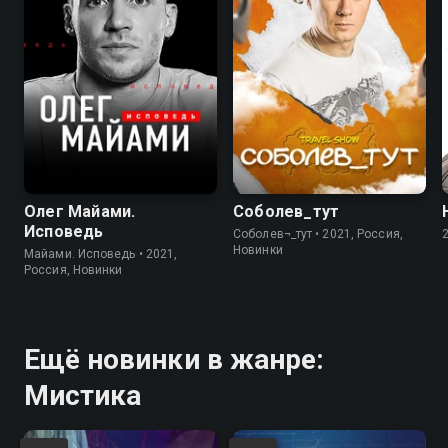
Олег Майами.
Соболев_тут
Исповедь
Соболев¬_тут • 2021, Россия,
Новинки
Майами. Исповедь • 2021,
Россия, Новинки
Ещё новинки в жанре:
Мистика