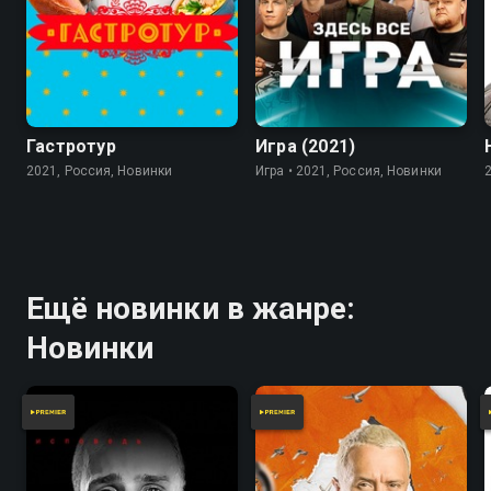
7.8
Гастротур
Игра (2021)
2021, Россия, Новинки
Игра • 2021, Россия, Новинки
Ещё новинки в жанре:
Новинки