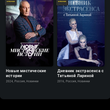
Новые мистические
Дневник экстрасенса с
истории
Татьяной Лариной
2024, Россия, Новинки
2016, Россия, Новинки