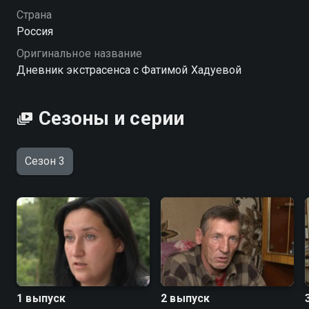
Страна
Россия
Оригинальное название
Дневник экстрасенса с Фатимой Хадуевой
Сезоны и серии
Сезон 3
1 выпуск
2 выпуск