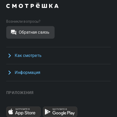
Возникли вопросы?
Обратная связь
Как смотреть
Информация
ПРИЛОЖЕНИЯ