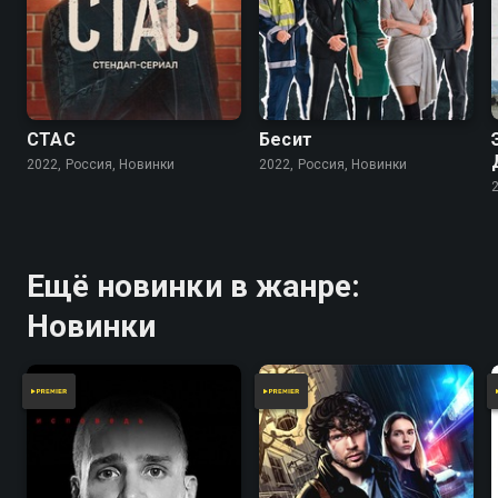
СТАС
Бесит
2022, Россия, Новинки
2022, Россия, Новинки
Ещё новинки в жанре:
Новинки