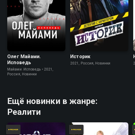
Олег Майами.
Историк
Исповедь
2021, Россия, Новинки
Майами. Исповедь • 2021,
Россия, Новинки
Ещё новинки в жанре:
Реалити