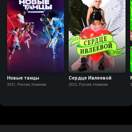
Новые танцы
Сердце Ивлеевой
2021, Россия, Новинки
2022, Россия, Новинки