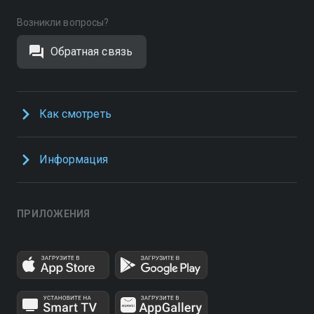
Возникли вопросы?
Обратная связь
Как смотреть
Информация
ПРИЛОЖЕНИЯ