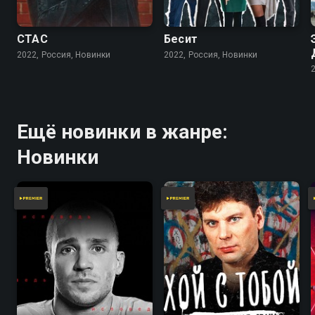
СТАС
Бесит
2022, Россия, Новинки
2022, Россия, Новинки
Ещё новинки в жанре:
Новинки