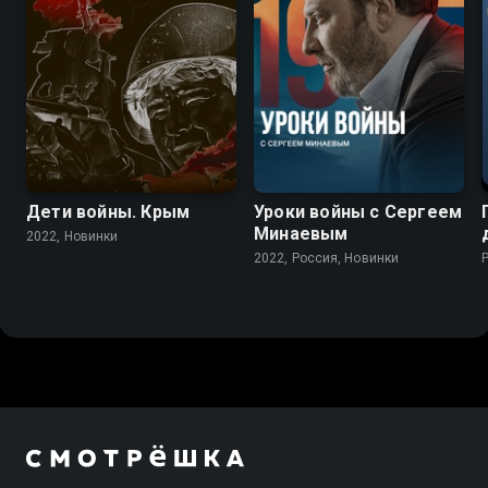
Дети войны. Крым
Уроки войны с Сергеем
Минаевым
2022, Новинки
2022, Россия, Новинки