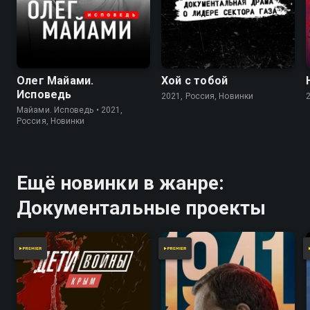
Олег Майами.
Хой с тобой
Исповедь
2021, Россия, Новинки
Майами. Исповедь • 2021,
Россия, Новинки
Ещё новинки в жанре:
Документальные проекты