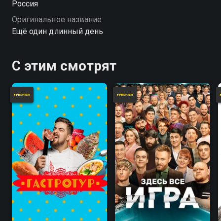
Россия
хорошем качестве.
Оригинальное название
Ещё один длинный день
С этим смотрят
7.8