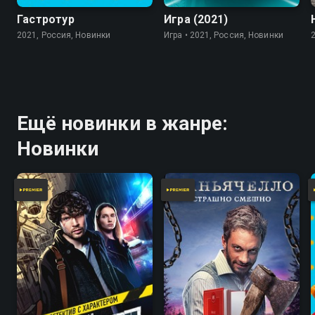
Гастротур
Игра (2021)
2021, Россия, Новинки
Игра • 2021, Россия, Новинки
Ещё новинки в жанре:
Новинки