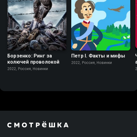
Борзенко: Ринг за
Петр I. Факты и мифы
колючей проволокой
2022, Россия, Новинки
2022, Россия, Новинки