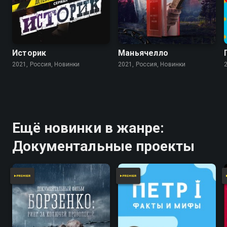
Историк
Маньячелло
2021, Россия, Новинки
2021, Россия, Новинки
Ещё новинки в жанре:
Документальные проекты