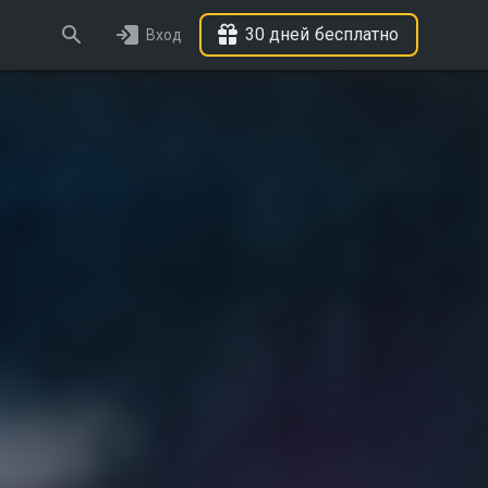
30 дней бесплатно
Вход