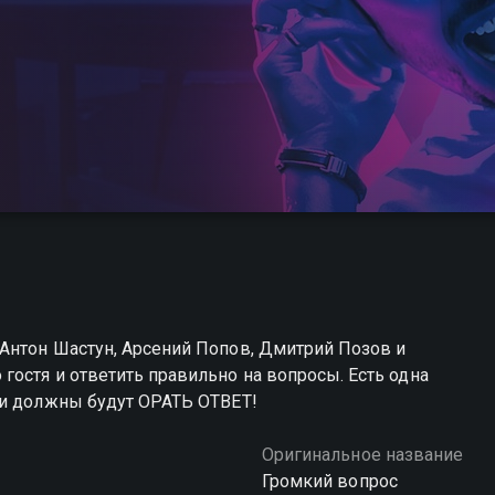
Антон Шастун, Арсений Попов, Дмитрий Позов и
остя и ответить правильно на вопросы. Есть одна
 и должны будут ОРАТЬ ОТВЕТ!
Оригинальное название
Громкий вопрос