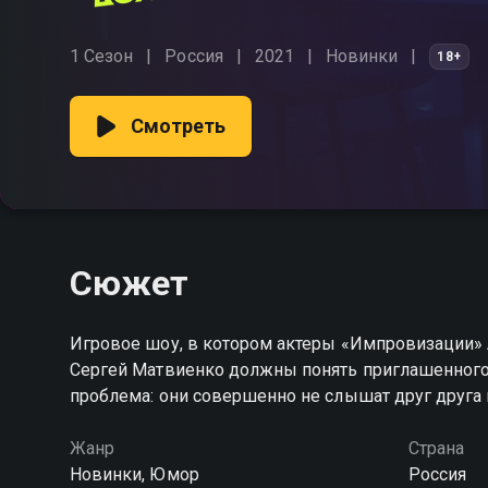
1 Сезон
Россия
2021
Новинки
18+
Смотреть
Сюжет
Игровое шоу, в котором актеры «Импровизации» 
Сергей Матвиенко должны понять приглашенного г
проблема: они совершенно не слышат друг друга
Жанр
Страна
Новинки, Юмор
Россия