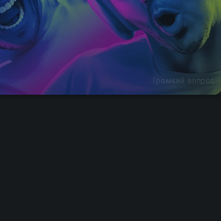
Громкий вопрос