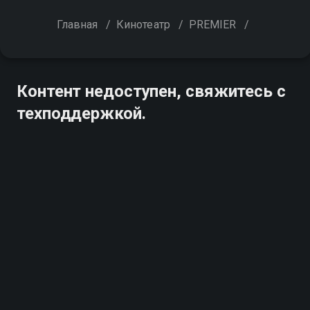
Главная
/
Кинотеатр
/
PREMIER
/
Контент недоступен, свяжитесь с
техподдержкой.