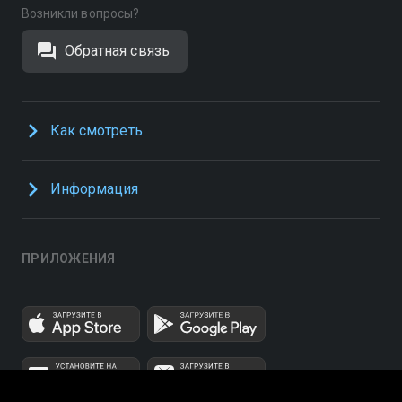
Возникли вопросы?
Обратная связь
Как смотреть
Информация
ПРИЛОЖЕНИЯ