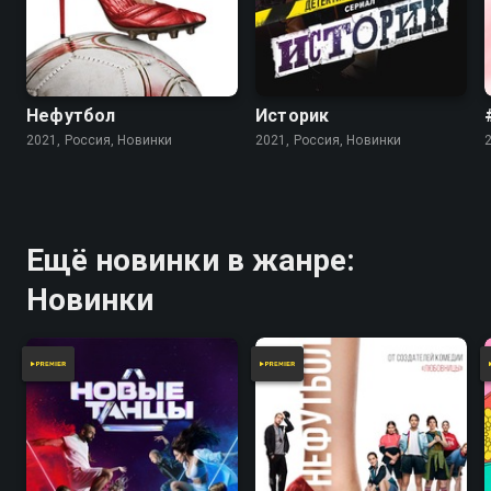
Нефутбол
Историк
2021, Россия, Новинки
2021, Россия, Новинки
Ещё новинки в жанре:
Новинки