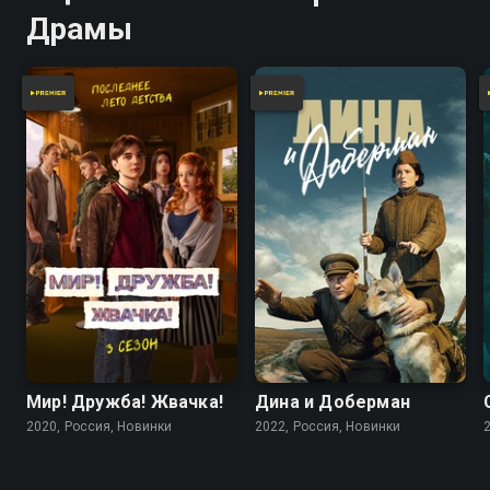
Драмы
Мир! Дружба! Жвачка!
Дина и Доберман
2020, Россия, Новинки
2022, Россия, Новинки