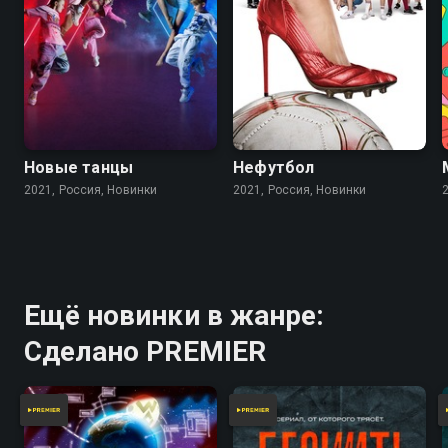
Новые танцы
Нефутбол
2021, Россия, Новинки
2021, Россия, Новинки
Ещё новинки в жанре:
Сделано PREMIER