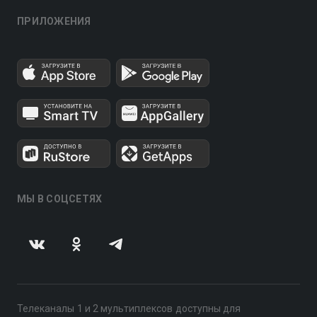
ПРИЛОЖЕНИЯ
МЫ В СОЦСЕТЯХ
Телеканалы 1 и 2 мультиплексов доступны для