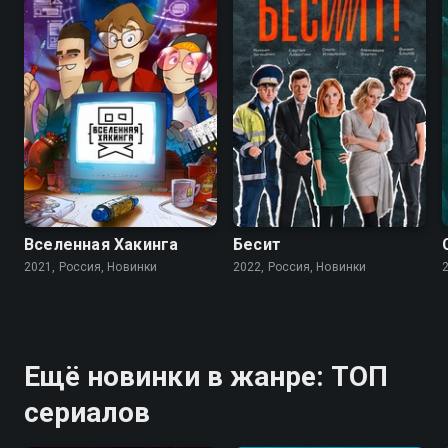
Вселенная Хакинга
Бесит
2021, Россия, Новинки
2022, Россия, Новинки
Ещё новинки в жанре: ТОП
сериалов