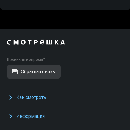
Возникли вопросы?
Обратная связь
Как смотреть
Информация