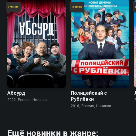
7.9
7.2
Абсурд
Полицейский с
Рублёвки
2022, Россия, Новинки
2016, Россия, Новинки
Ещё новинки в жанре: