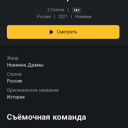
2 Сезона
18+
Россия
2021
Новинки
Смотреть
Жанр
Новинки, Драмы
Страна
Россия
Оригинальное название
Историк
Съёмочная команда