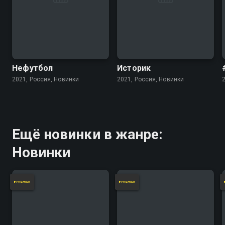
Нефутбол
Историк
2021, Россия, Новинки
2021, Россия, Новинки
Ещё новинки в жанре:
Новинки