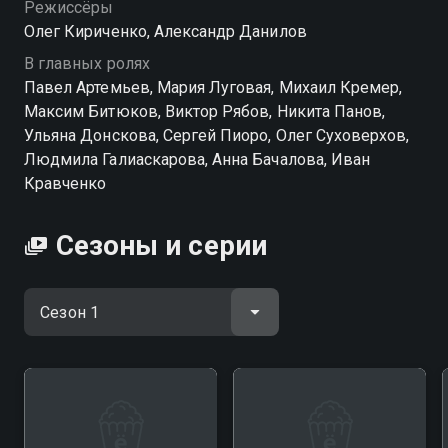
Режиссёры
Олег Кириченко, Александр Данилов
В главных ролях
Павел Артемьев, Мария Луговая, Михаил Кремер,
Максим Битюков, Виктор Рябов, Никита Панов,
Ульяна Донскова, Сергей Пиоро, Олег Суховерхов,
Людмила Галиаскарова, Анна Бачалова, Иван
Кравченко
Сезоны и серии