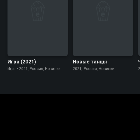
7.8
Игра (2021)
Новые танцы
Игра • 2021, Россия, Новинки
2021, Россия, Новинки
Ещё новинки в жанре:
Драмы