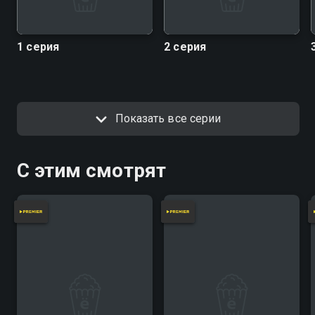
1 серия
2 серия
Показать все серии
С этим смотрят