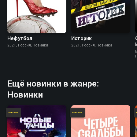
Нефутбол
Историк
2021, Россия, Новинки
2021, Россия, Новинки
Ещё новинки в жанре:
Новинки