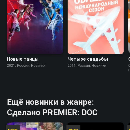
Новые танцы
Четыре свадьбы
2021, Россия, Новинки
2011, Россия, Новинки
Ещё новинки в жанре:
Сделано PREMIER: DOC