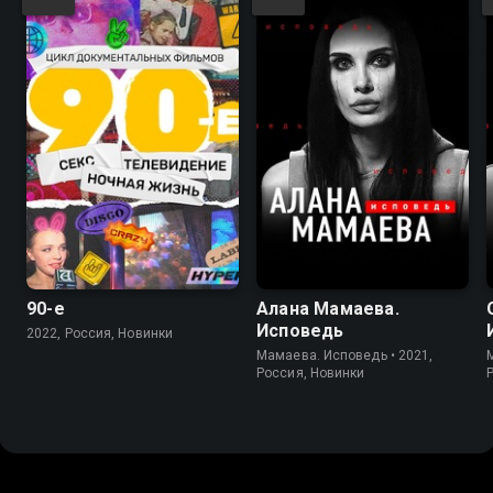
90-е
Алана Мамаева.
Исповедь
2022, Россия, Новинки
Мамаева. Исповедь • 2021,
Россия, Новинки