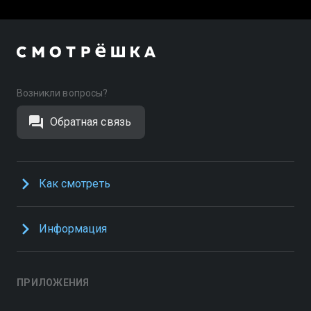
Возникли вопросы?
Обратная связь
Как смотреть
Информация
ПРИЛОЖЕНИЯ