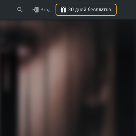
30 дней бесплатно
Вход