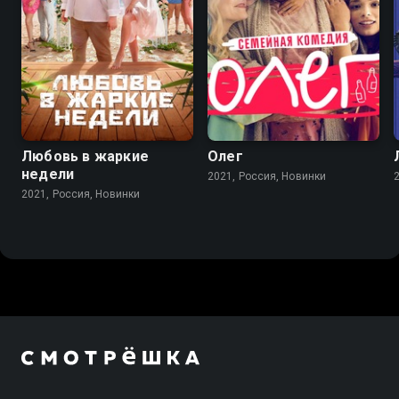
Любовь в жаркие
Олег
недели
2021, Россия, Новинки
2021, Россия, Новинки