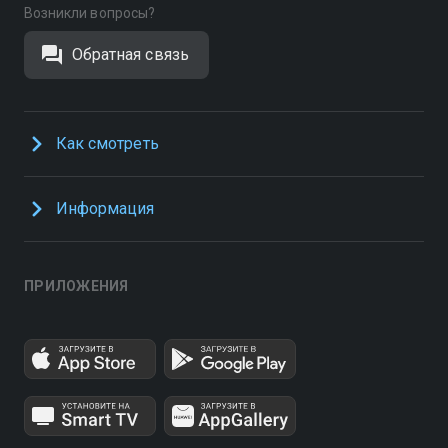
Возникли вопросы?
Обратная связь
Как смотреть
Информация
ПРИЛОЖЕНИЯ