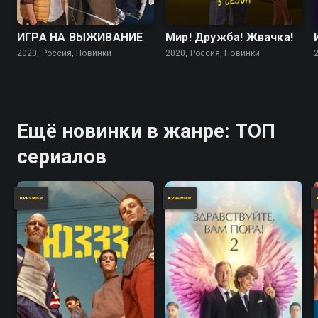
7.5
7.0
ИГРА НА ВЫЖИВАНИЕ
Мир! Дружба! Жвачка!
2020, Россия, Новинки
2020, Россия, Новинки
Ещё новинки в жанре: ТОП
сериалов