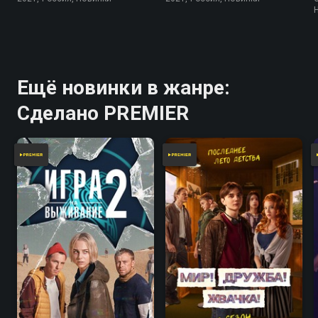
Ещё новинки в жанре:
Сделано PREMIER