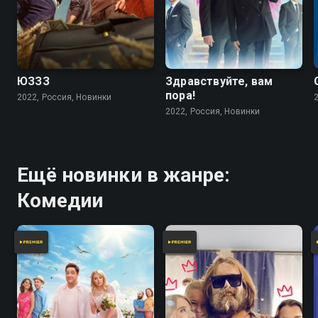
ЮЗЗЗ
Здравствуйте, вам
пора!
2022, Россия, Новинки
2022, Россия, Новинки
Ещё новинки в жанре:
Комедии