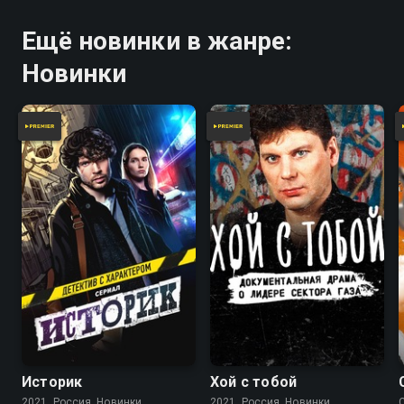
Ещё новинки в жанре:
Новинки
Историк
Хой с тобой
2021, Россия, Новинки
2021, Россия, Новинки