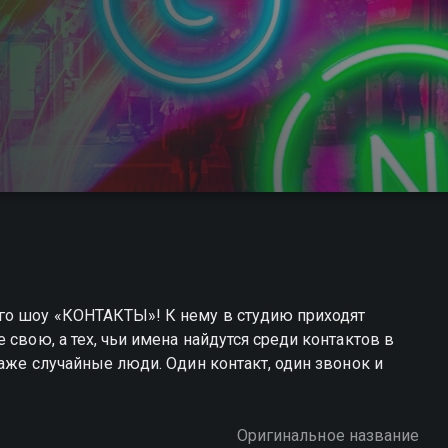
го шоу «КОНТАКТЫ»! К нему в студию приходят
 свою, а тех, чьи имена найдутся среди контактов в
даже случайные люди. Один контакт, один звонок и
Оригинальное название