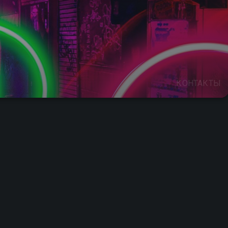
КОНТАКТЫ