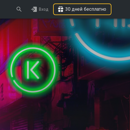
30 дней бесплатно
Вход