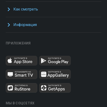
Как смотреть
Информация
ПРИЛОЖЕНИЯ
МЫ В СОЦСЕТЯХ