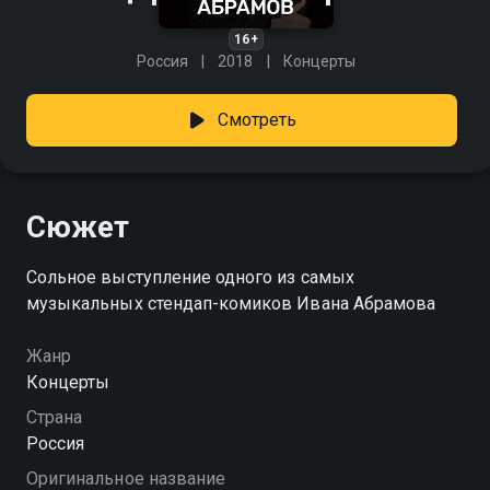
16+
Россия
2018
Концерты
Смотреть
Сюжет
Сольное выступление одного из самых
музыкальных стендап-комиков Ивана Абрамова
Жанр
Концерты
Страна
Россия
Оригинальное название