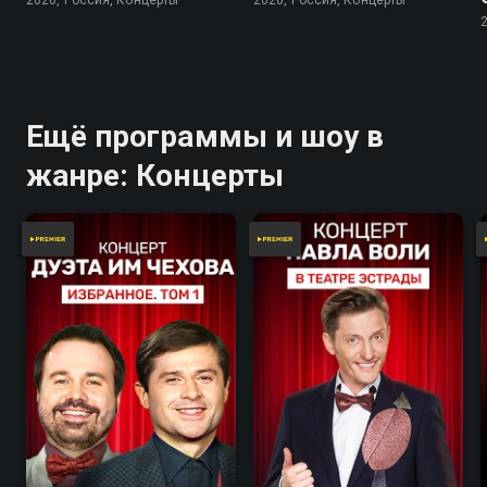
Ещё программы и шоу в
жанре: Концерты