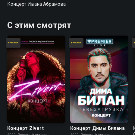
Концерт Ивана Абрамова
С этим смотрят
Концерт Zivert
Концерт Димы Билана
2020, Россия, Концерты
2020, Россия, Концерты