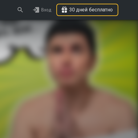
30 дней бесплатно
Вход