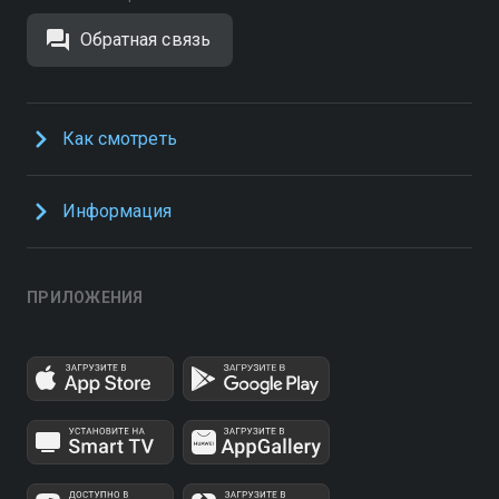
Обратная связь
Как смотреть
Информация
ПРИЛОЖЕНИЯ