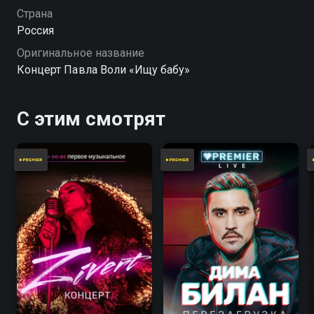
Страна
Россия
Оригинальное название
Концерт Павла Воли «Ищу бабу»
С этим смотрят