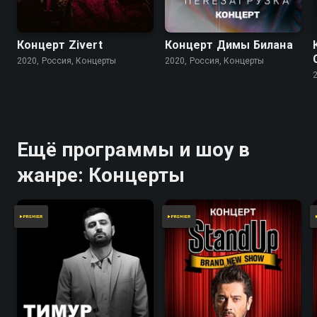
Концерт Zivert
Концерт Димы Билана
2020, Россия, Концерты
2020, Россия, Концерты
Ещё программы и шоу в
жанре: Концерты