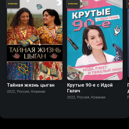
Тайная жизнь цыган
Крутые 90-е с Идой
Галич
2022, Россия, Новинки
2022, Россия, Новинки