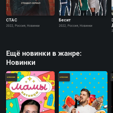
СТАС
Бесит
2022, Россия, Новинки
2022, Россия, Новинки
Ещё новинки в жанре:
Новинки