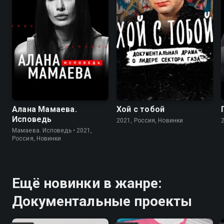
Алана Мамаева.
Хой с тобой
Исповедь
2021, Россия, Новинки
Мамаева. Исповедь • 2021,
Россия, Новинки
Ещё новинки в жанре:
Документальные проекты