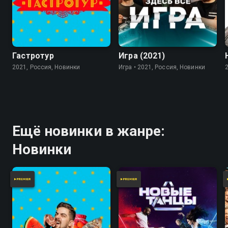
7.8
Гастротур
Игра (2021)
2021, Россия, Новинки
Игра • 2021, Россия, Новинки
Ещё новинки в жанре:
Новинки