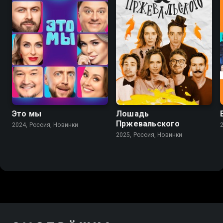
Это мы
Лошадь
Пржевальского
2024, Россия, Новинки
2025, Россия, Новинки