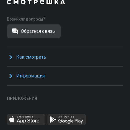
Возникли вопросы?
Обратная связь
Как смотреть
Информация
ПРИЛОЖЕНИЯ