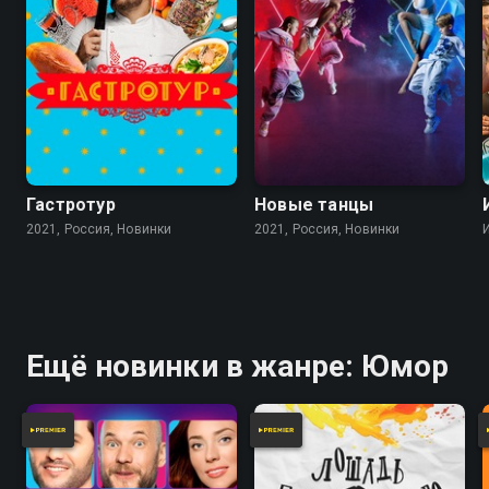
Гастротур
Новые танцы
2021, Россия, Новинки
2021, Россия, Новинки
Ещё новинки в жанре: Юмор