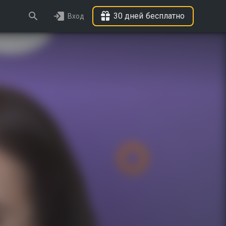
30 дней бесплатно
Вход