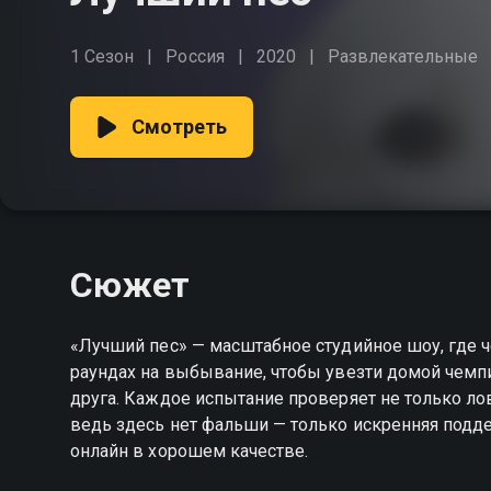
1 Сезон
Россия
2020
Развлекательные
Смотреть
Сюжет
«Лучший пес» — масштабное студийное шоу, где ч
раундах на выбывание, чтобы увезти домой чемпи
друга. Каждое испытание проверяет не только лов
ведь здесь нет фальши — только искренняя подд
онлайн в хорошем качестве.