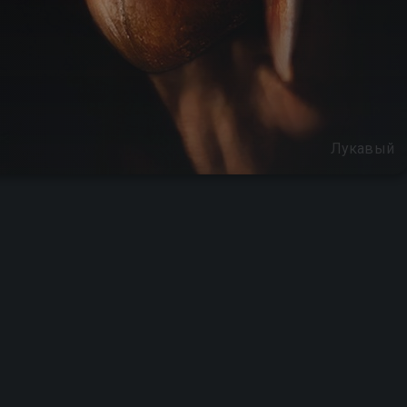
Лукавый