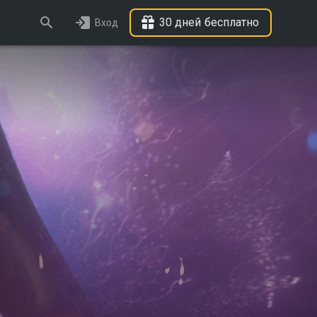
30 дней бесплатно
Вход