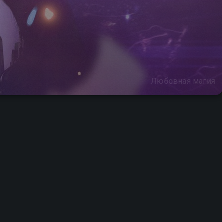
Любовная магия