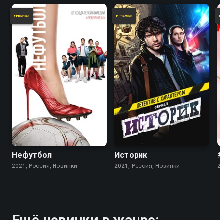
Нефутбол
Историк
2021, Россия, Новинки
2021, Россия, Новинки
Ещё новинки в жанре: