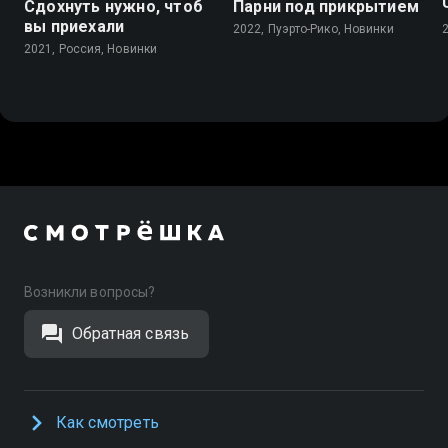
Сдохнуть нужно, чтоб
Парни под прикрытием
вы приехали
2022, Пуэрто-Рико, Новинки
2021, Россия, Новинки
Возникли вопросы?
Обратная связь
Как смотреть