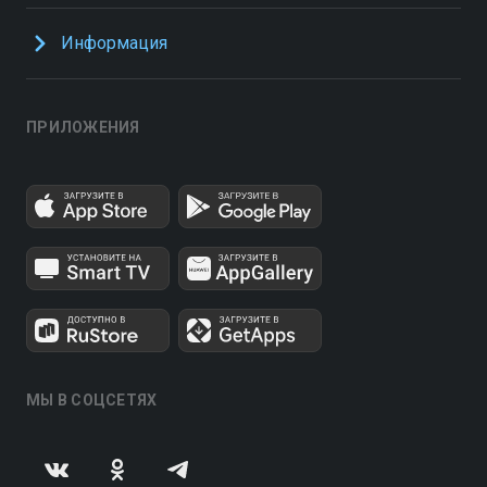
Информация
ПРИЛОЖЕНИЯ
МЫ В СОЦСЕТЯХ