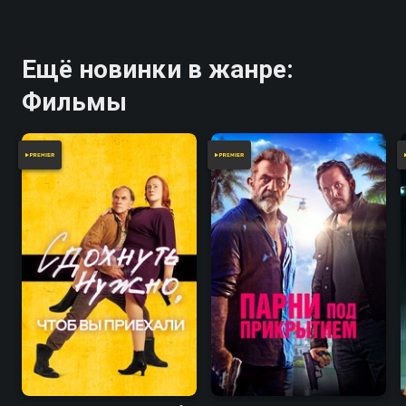
Ещё новинки в жанре:
Фильмы