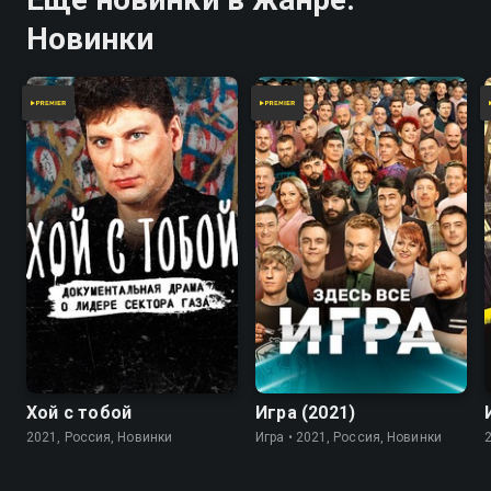
Новинки
7.8
Хой с тобой
Игра (2021)
2021, Россия, Новинки
Игра • 2021, Россия, Новинки