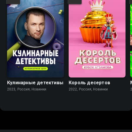
Кулинарные детективы
Король десертов
2023, Россия, Новинки
2022, Россия, Новинки