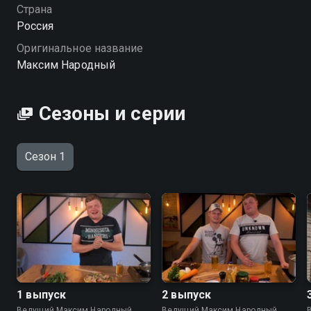
Страна
Россия
Оригинальное название
Максим Народный
Сезоны и серии
Сезон 1
1 выпуск
2 выпуск
Ведущий Максим Народный
Ведущий Максим Народный