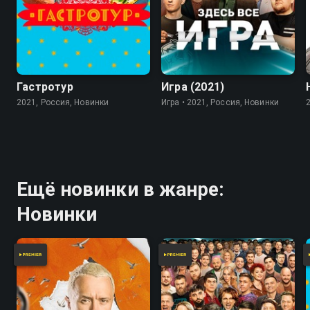
7.8
Гастротур
Игра (2021)
2021, Россия, Новинки
Игра • 2021, Россия, Новинки
Ещё новинки в жанре:
Новинки