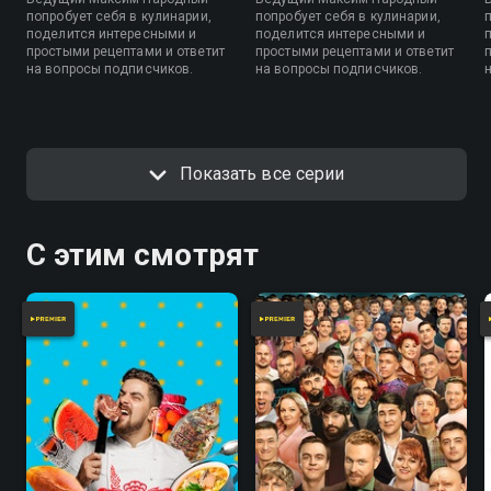
попробует себя в кулинарии,
попробует себя в кулинарии,
поделится интересными и
поделится интересными и
простыми рецептами и ответит
простыми рецептами и ответит
на вопросы подписчиков.
на вопросы подписчиков.
Показать все серии
С этим смотрят