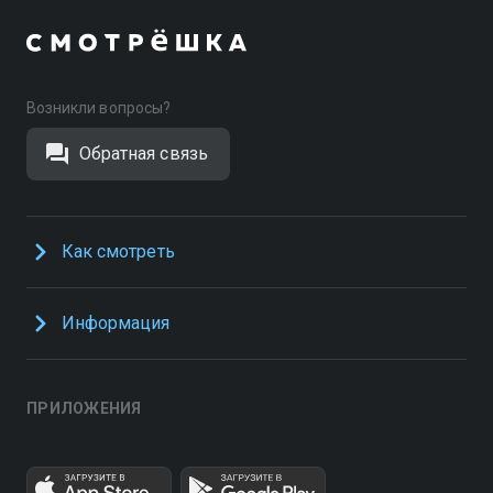
Возникли вопросы?
Обратная связь
Как смотреть
Информация
ПРИЛОЖЕНИЯ