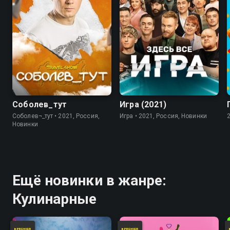
7.8
Соболев_тут
Игра (2021)
Соболев¬_тут • 2021, Россия,
Игра • 2021, Россия, Новинки
Новинки
Ещё новинки в жанре:
Кулинарные