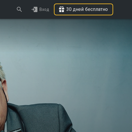
30 дней бесплатно
Вход