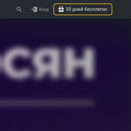
30 дней бесплатно
Вход