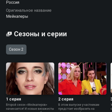
Россия
Оригинальное название
Мейкаперы
Сезоны и серии
Сезон 2
1 серия
2 серия
Второй сезон «Мейкаперов»
В этом выпуске участникам
начинается! И новые визажисты
предстоит изобразить на