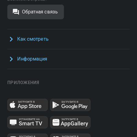
Обратная связь
Как смотреть
Информация
ПРИЛОЖЕНИЯ