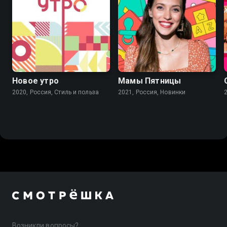
Новое утро
Мамы Пятницы
2020, Россия, Стиль и польза
2021, Россия, Новинки
Возникли вопросы?