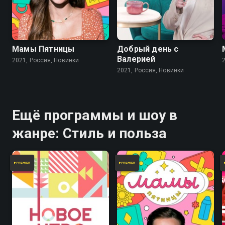
Мамы Пятницы
Добрый день с
Валерией
2021, Россия, Новинки
2021, Россия, Новинки
Ещё программы и шоу в
жанре: Стиль и польза