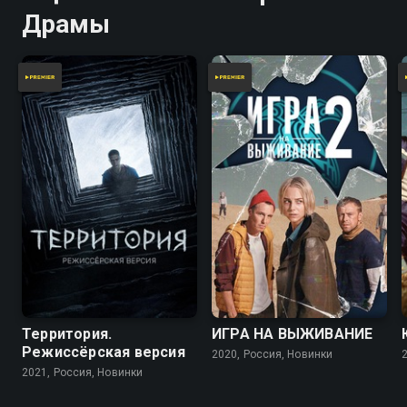
Драмы
7.5
7.0
Территория.
ИГРА НА ВЫЖИВАНИЕ
Режиссёрская версия
2020, Россия, Новинки
2021, Россия, Новинки