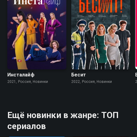
Инсталайф
Бесит
2021, Россия, Новинки
2022, Россия, Новинки
Ещё новинки в жанре: ТОП
сериалов