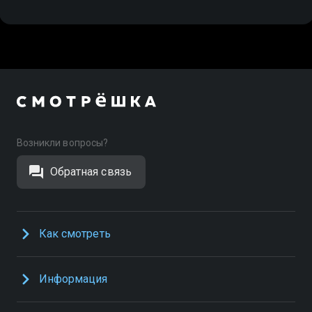
Возникли вопросы?
Обратная связь
Как смотреть
Информация