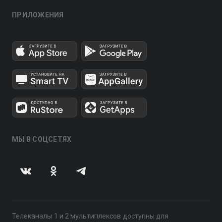
ПРИЛОЖЕНИЯ
МЫ В СОЦСЕТЯХ
Телеканалы 1 и 2 мультиплексов доступны для