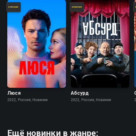
Люся
Абсурд
2022, Россия, Новинки
2022, Россия, Новинки
Ещё новинки в жанре: