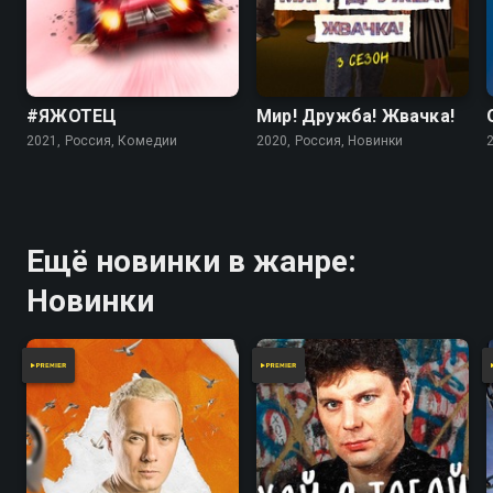
#ЯЖОТЕЦ
Мир! Дружба! Жвачка!
2021, Россия, Комедии
2020, Россия, Новинки
Ещё новинки в жанре:
Новинки