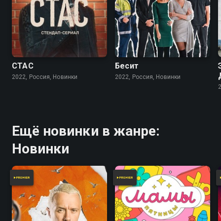
СТАС
Бесит
2022, Россия, Новинки
2022, Россия, Новинки
Ещё новинки в жанре:
Новинки