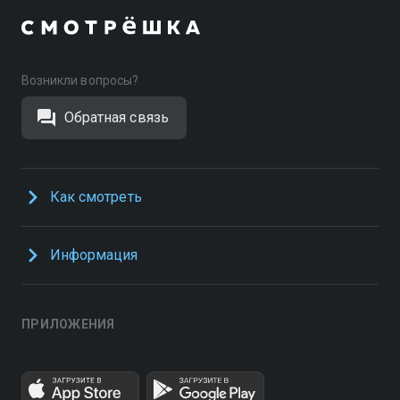
Возникли вопросы?
Обратная связь
Как смотреть
Информация
ПРИЛОЖЕНИЯ