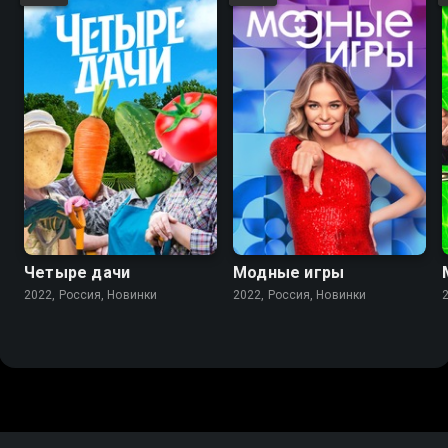
Четыре дачи
Модные игры
2022, Россия, Новинки
2022, Россия, Новинки