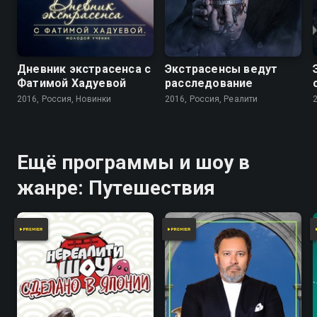
Дневник экстрасенса с
Экстрасенсы ведут
Фатимой Хадуевой
расследование
2016, Россия, Новинки
2016, Россия, Реалити
Ещё программы и шоу в
жанре: Путешествия