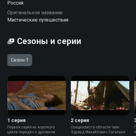
Россия
качестве.
Оригинальное название
Мистические путешествия
Сезоны и серии
Сезон 1
1 серия
2 серия
Первая серия из короткого
Специалист в области тайн
цикла передач о духовном
Эдуард Михайлович Сагалаев