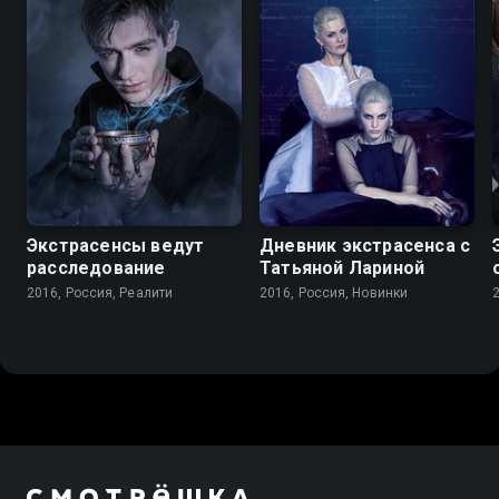
Экстрасенсы ведут
Дневник экстрасенса с
расследование
Татьяной Лариной
2016, Россия, Реалити
2016, Россия, Новинки