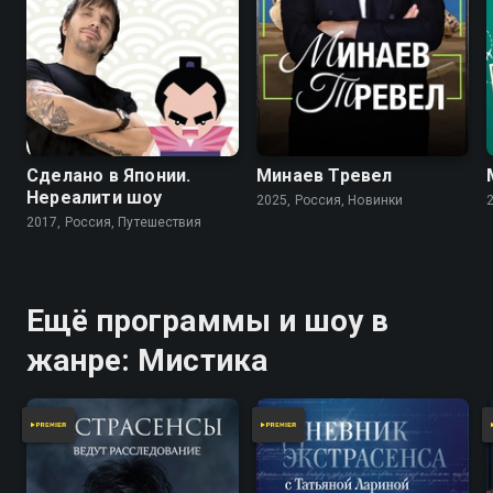
Сделано в Японии.
Минаев Тревел
Нереалити шоу
2025, Россия, Новинки
2017, Россия, Путешествия
Ещё программы и шоу в
жанре: Мистика