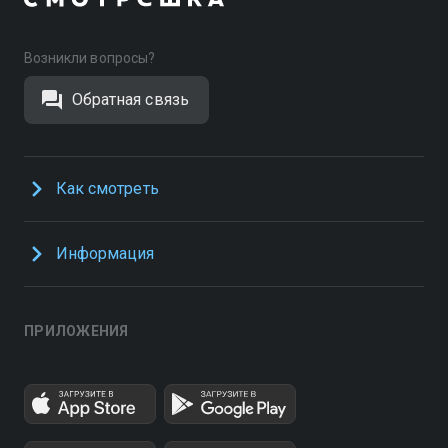
Возникли вопросы?
Обратная связь
Как смотреть
Информация
ПРИЛОЖЕНИЯ