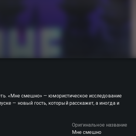
отреть. «Мне смешно» — юмористическое исследование
ске — новый гость, который расскажет, а иногда и
Оригинальное название
Мне смешно