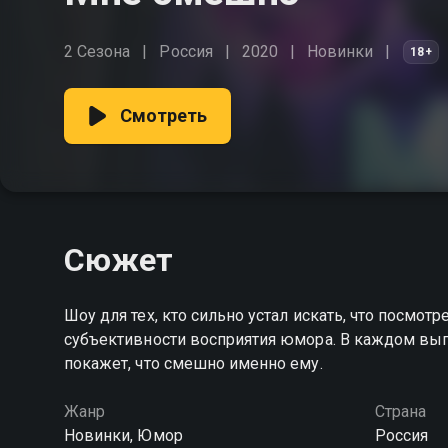
2 Сезона
Россия
2020
Новинки
18+
Смотреть
Сюжет
Шоу для тех, кто сильно устал искать, что посм
субъективности восприятия юмора. В каждом выпу
покажет, что смешно именно ему.
Жанр
Страна
Новинки, Юмор
Россия