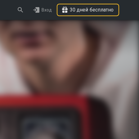
30 дней бесплатно
Вход