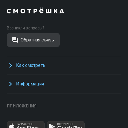
Возникли вопросы?
Обратная связь
Как смотреть
Информация
ПРИЛОЖЕНИЯ