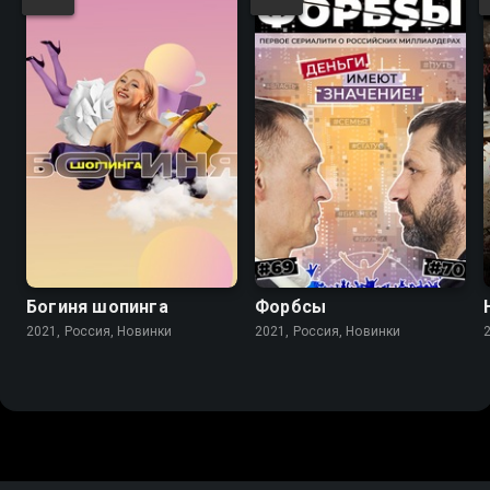
Богиня шопинга
Форбсы
2021, Россия, Новинки
2021, Россия, Новинки